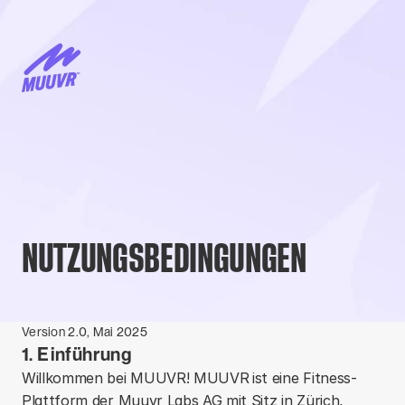
NUTZUNGSBEDINGUNGEN
Version 2.0, Mai 2025
1. Einführung
Willkommen bei MUUVR! MUUVR
ist eine Fitness-
Plattform der Muuvr Labs AG mit Sitz in Zürich, 