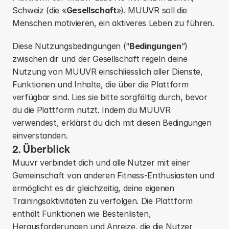
Schweiz (die «
Gesellschaft
»). MUUVR soll die 
Menschen motivieren, ein aktiveres Leben zu führen. 
Diese Nutzungsbedingungen (“
Bedingungen
”) 
zwischen dir und der Gesellschaft regeln deine 
Nutzung von MUUVR einschliesslich aller Dienste, 
Funktionen und Inhalte, die über die Plattform 
verfügbar sind. Lies sie bitte sorgfältig durch, bevor 
du die Plattform nutzt. Indem du MUUVR 
verwendest, erklärst du dich mit diesen Bedingungen 
einverstanden.
2. Überblick
Muuvr verbindet dich und alle Nutzer mit einer 
Gemeinschaft von anderen Fitness-Enthusiasten und 
ermöglicht es dir gleichzeitig, deine eigenen 
Trainingsaktivitäten zu verfolgen. Die Plattform 
enthält Funktionen wie Bestenlisten, 
Herausforderungen und Anreize, die die Nutzer 