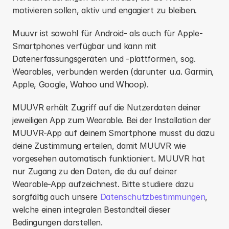
motivieren sollen, aktiv und engagiert zu bleiben.
Muuvr ist sowohl für Android- als auch für Apple-
Smartphones verfügbar und kann mit 
Datenerfassungsgeräten und -plattformen, sog. 
Wearables, verbunden werden (darunter u.a. Garmin, 
Apple, Google, Wahoo und Whoop).
MUUVR erhält Zugriff auf die Nutzerdaten deiner 
jeweiligen App zum Wearable. Bei der Installation der 
MUUVR-App auf deinem Smartphone musst du dazu 
deine Zustimmung erteilen, damit MUUVR wie 
vorgesehen automatisch funktioniert. MUUVR hat 
nur Zugang zu den Daten, die du auf deiner 
Wearable-App aufzeichnest. Bitte studiere dazu 
sorgfältig auch unsere 
Datenschutzbestimmungen
, 
welche einen integralen Bestandteil dieser 
Bedingungen darstellen.